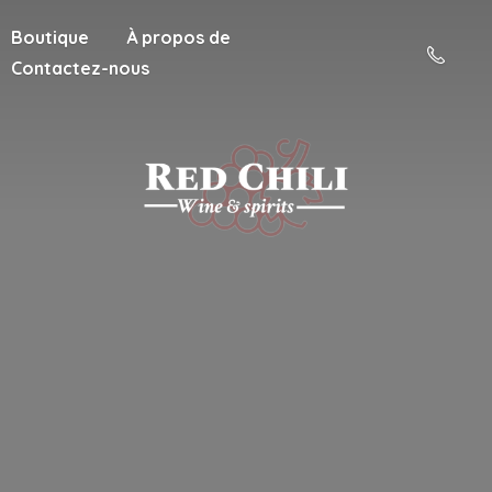
Boutique
À propos de
Contactez-nous