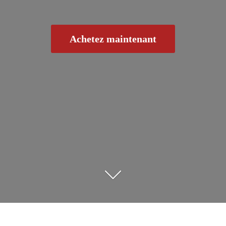
Achetez maintenant