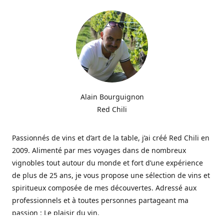
Alain Bourguignon
Red Chili
Passionnés de vins et d’art de la table, j’ai créé Red Chili en
2009. Alimenté par mes voyages dans de nombreux
vignobles tout autour du monde et fort d’une expérience
de plus de 25 ans, je vous propose une sélection de vins et
spiritueux composée de mes découvertes. Adressé aux
professionnels et à toutes personnes partageant ma
passion : Le plaisir du vin.