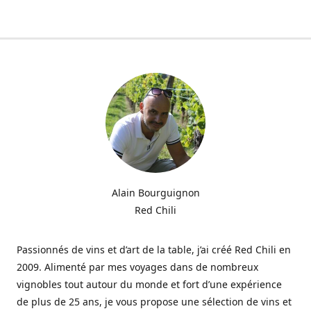
Alain Bourguignon
Red Chili
Passionnés de vins et d’art de la table, j’ai créé Red Chili en
2009. Alimenté par mes voyages dans de nombreux
vignobles tout autour du monde et fort d’une expérience
de plus de 25 ans, je vous propose une sélection de vins et