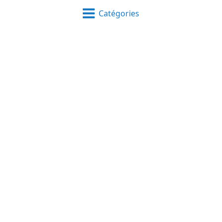
Catégories