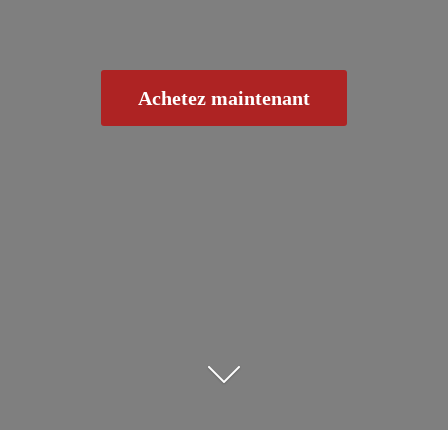
Achetez maintenant