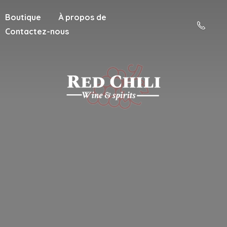
Boutique
À propos de
Contactez-nous