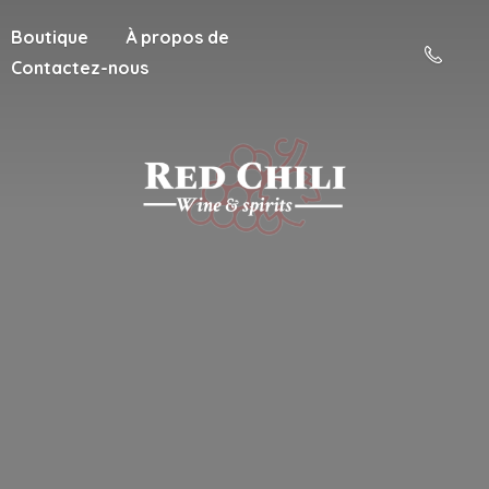
Boutique
À propos de
Contactez-nous