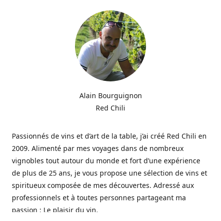
Alain Bourguignon
Red Chili
Passionnés de vins et d’art de la table, j’ai créé Red Chili en
2009. Alimenté par mes voyages dans de nombreux
vignobles tout autour du monde et fort d’une expérience
de plus de 25 ans, je vous propose une sélection de vins et
spiritueux composée de mes découvertes. Adressé aux
professionnels et à toutes personnes partageant ma
passion : Le plaisir du vin.