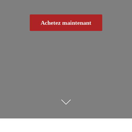
Achetez maintenant