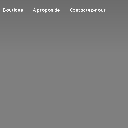
Boutique
À propos de
Contactez-nous