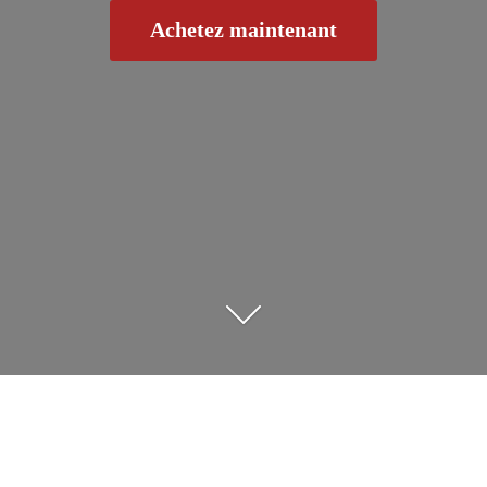
Achetez maintenant