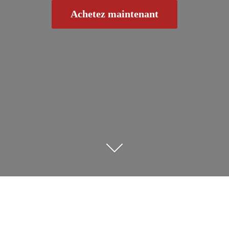
Achetez maintenant