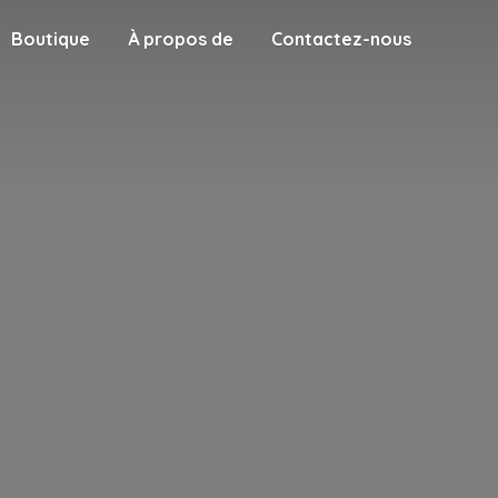
Boutique
À propos de
Contactez-nous