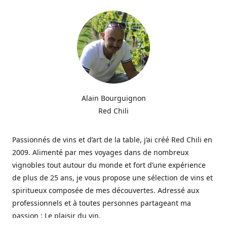
Alain Bourguignon
Red Chili
Passionnés de vins et d’art de la table, j’ai créé Red Chili en
2009. Alimenté par mes voyages dans de nombreux
vignobles tout autour du monde et fort d’une expérience
de plus de 25 ans, je vous propose une sélection de vins et
spiritueux composée de mes découvertes. Adressé aux
professionnels et à toutes personnes partageant ma
passion : Le plaisir du vin.