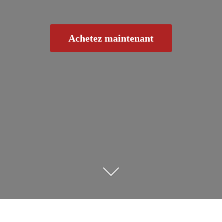
Achetez maintenant