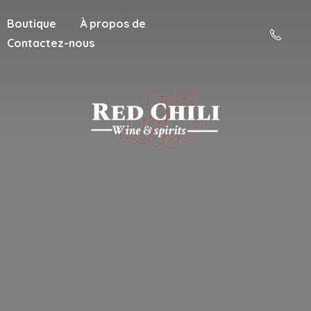
Boutique
À propos de
Contactez-nous