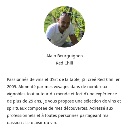
Alain Bourguignon
Red Chili
Passionnés de vins et d’art de la table, j’ai créé Red Chili en
2009. Alimenté par mes voyages dans de nombreux
vignobles tout autour du monde et fort d’une expérience
de plus de 25 ans, je vous propose une sélection de vins et
spiritueux composée de mes découvertes. Adressé aux
professionnels et à toutes personnes partageant ma
passion : Le plaisir du vin.