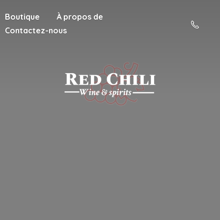
Boutique
À propos de
Contactez-nous