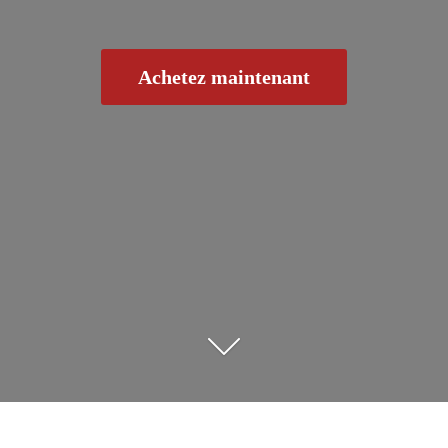
Achetez maintenant