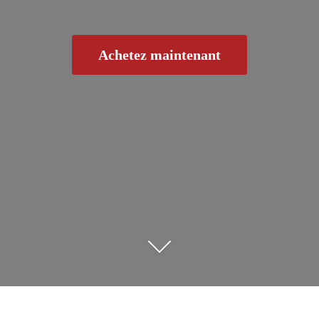
Achetez maintenant