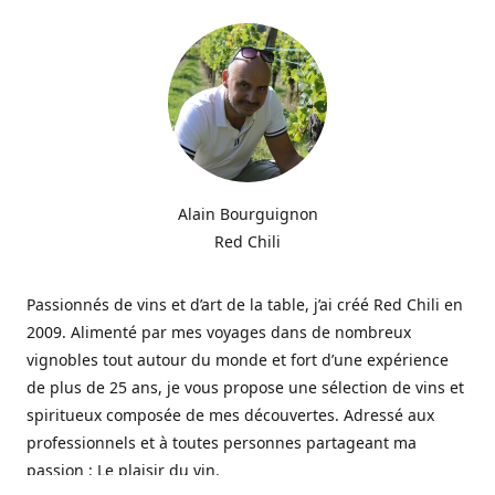
Alain Bourguignon
Red Chili
Passionnés de vins et d’art de la table, j’ai créé Red Chili en
2009. Alimenté par mes voyages dans de nombreux
vignobles tout autour du monde et fort d’une expérience
de plus de 25 ans, je vous propose une sélection de vins et
spiritueux composée de mes découvertes. Adressé aux
professionnels et à toutes personnes partageant ma
passion : Le plaisir du vin.