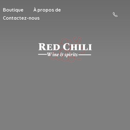
Boutique
À propos de
Contactez-nous