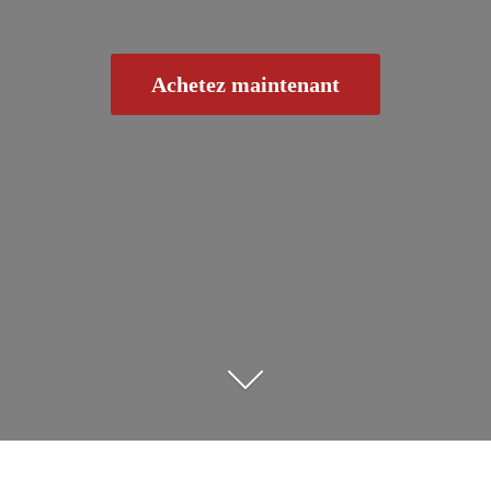
Achetez maintenant