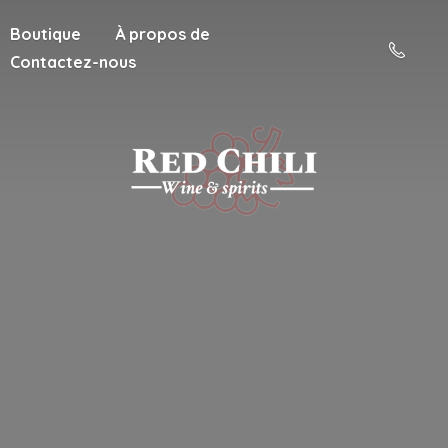
Boutique
À propos de
Contactez-nous