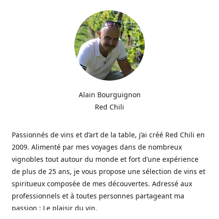
Alain Bourguignon
Red Chili
Passionnés de vins et d’art de la table, j’ai créé Red Chili en
2009. Alimenté par mes voyages dans de nombreux
vignobles tout autour du monde et fort d’une expérience
de plus de 25 ans, je vous propose une sélection de vins et
spiritueux composée de mes découvertes. Adressé aux
professionnels et à toutes personnes partageant ma
passion : Le plaisir du vin.