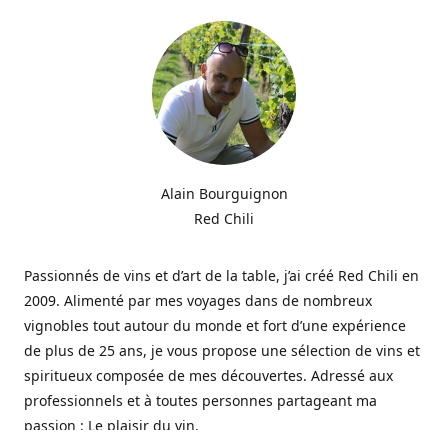
Alain Bourguignon
Red Chili
Passionnés de vins et d’art de la table, j’ai créé Red Chili en
2009. Alimenté par mes voyages dans de nombreux
vignobles tout autour du monde et fort d’une expérience
de plus de 25 ans, je vous propose une sélection de vins et
spiritueux composée de mes découvertes. Adressé aux
professionnels et à toutes personnes partageant ma
passion : Le plaisir du vin.