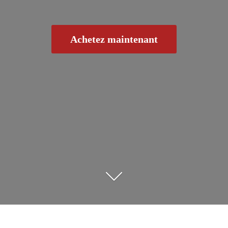
Achetez maintenant