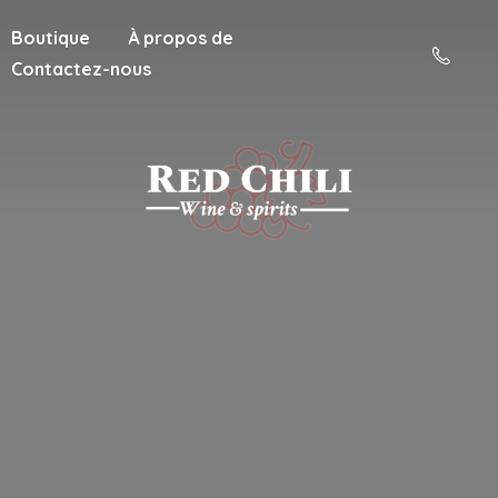
Boutique
À propos de
Contactez-nous