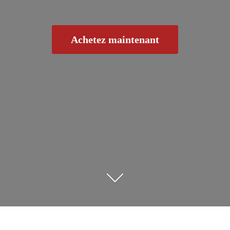
Achetez maintenant