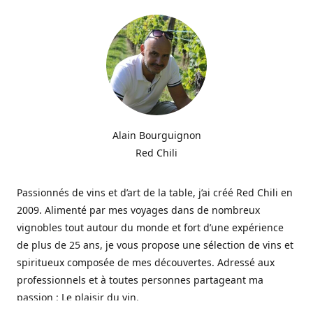
Alain Bourguignon
Red Chili
Passionnés de vins et d’art de la table, j’ai créé Red Chili en
2009. Alimenté par mes voyages dans de nombreux
vignobles tout autour du monde et fort d’une expérience
de plus de 25 ans, je vous propose une sélection de vins et
spiritueux composée de mes découvertes. Adressé aux
professionnels et à toutes personnes partageant ma
passion : Le plaisir du vin.