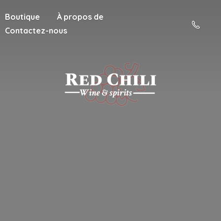
Boutique
À propos de
Contactez-nous