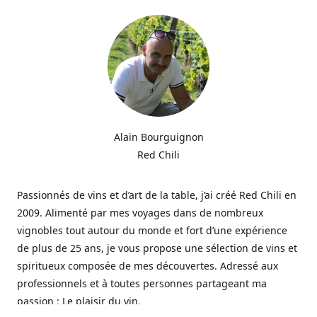
Alain Bourguignon
Red Chili
Passionnés de vins et d’art de la table, j’ai créé Red Chili en
2009. Alimenté par mes voyages dans de nombreux
vignobles tout autour du monde et fort d’une expérience
de plus de 25 ans, je vous propose une sélection de vins et
spiritueux composée de mes découvertes. Adressé aux
professionnels et à toutes personnes partageant ma
passion : Le plaisir du vin.