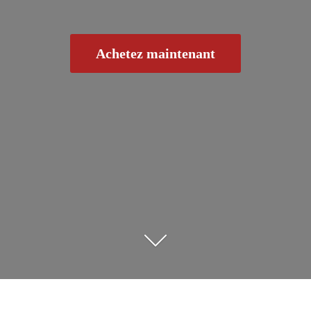
Achetez maintenant