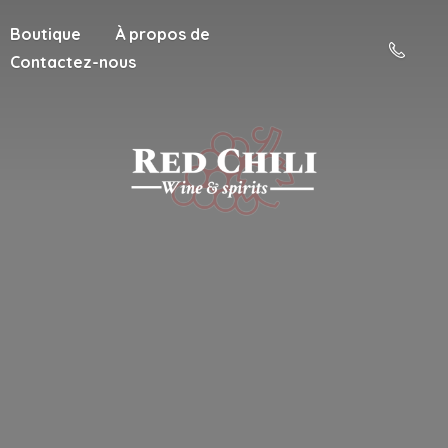
Boutique
À propos de
Contactez-nous