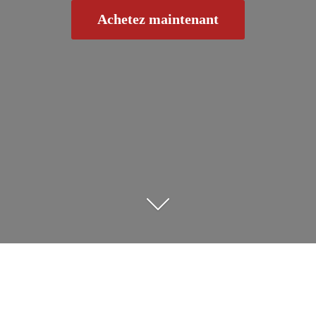
Achetez maintenant