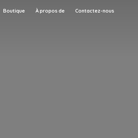
Boutique
À propos de
Contactez-nous