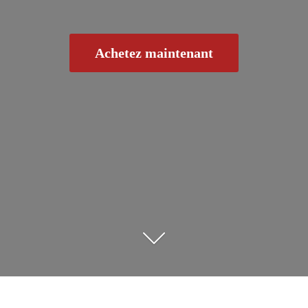
Achetez maintenant