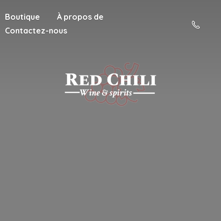
Boutique
À propos de
Contactez-nous