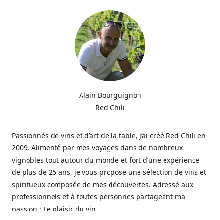
Alain Bourguignon
Red Chili
Passionnés de vins et d’art de la table, j’ai créé Red Chili en
2009. Alimenté par mes voyages dans de nombreux
vignobles tout autour du monde et fort d’une expérience
de plus de 25 ans, je vous propose une sélection de vins et
spiritueux composée de mes découvertes. Adressé aux
professionnels et à toutes personnes partageant ma
passion : Le plaisir du vin.