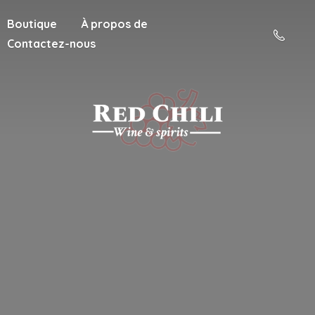
Boutique
À propos de
Contactez-nous