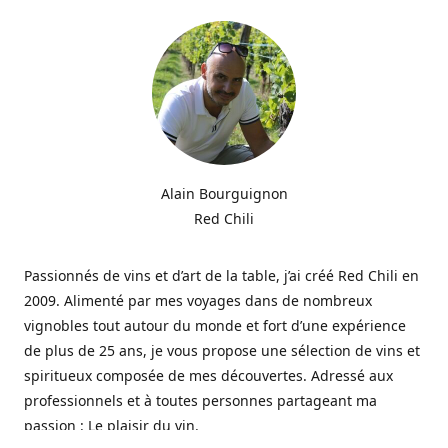
Alain Bourguignon
Red Chili
Passionnés de vins et d’art de la table, j’ai créé Red Chili en
2009. Alimenté par mes voyages dans de nombreux
vignobles tout autour du monde et fort d’une expérience
de plus de 25 ans, je vous propose une sélection de vins et
spiritueux composée de mes découvertes. Adressé aux
professionnels et à toutes personnes partageant ma
passion : Le plaisir du vin.