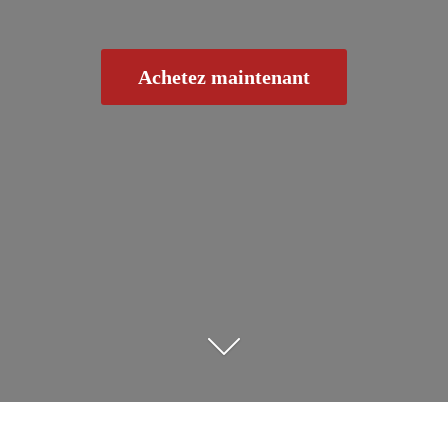
Achetez maintenant