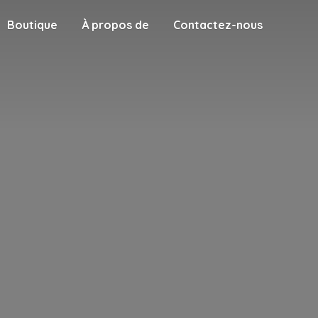
Boutique
À propos de
Contactez-nous