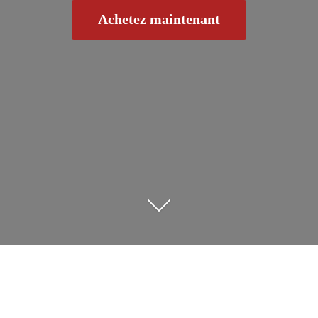
Achetez maintenant