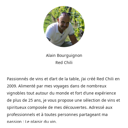
Alain Bourguignon
Red Chili
Passionnés de vins et d’art de la table, j’ai créé Red Chili en
2009. Alimenté par mes voyages dans de nombreux
vignobles tout autour du monde et fort d’une expérience
de plus de 25 ans, je vous propose une sélection de vins et
spiritueux composée de mes découvertes. Adressé aux
professionnels et à toutes personnes partageant ma
passion : Le plaisir du vin.