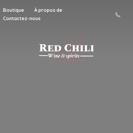
Boutique
À propos de
Contactez-nous