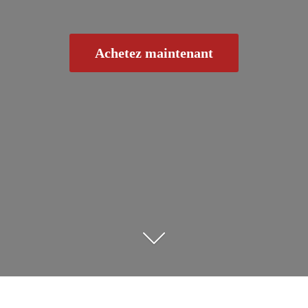
Achetez maintenant