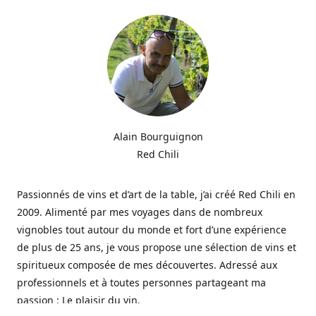
Alain Bourguignon
Red Chili
Passionnés de vins et d’art de la table, j’ai créé Red Chili en
2009. Alimenté par mes voyages dans de nombreux
vignobles tout autour du monde et fort d’une expérience
de plus de 25 ans, je vous propose une sélection de vins et
spiritueux composée de mes découvertes. Adressé aux
professionnels et à toutes personnes partageant ma
passion : Le plaisir du vin.