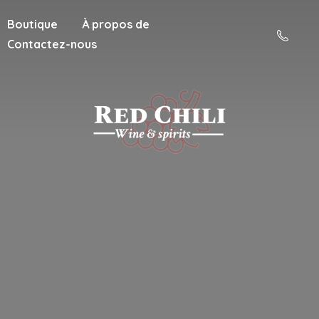
Boutique
À propos de
Contactez-nous