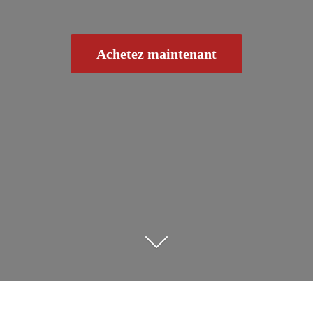
Achetez maintenant