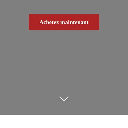
Achetez maintenant