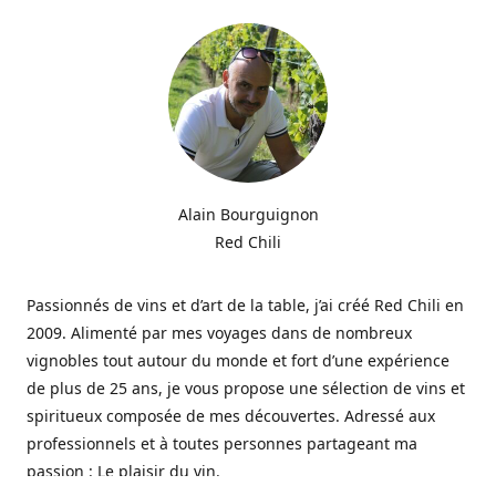
Alain Bourguignon
Red Chili
Passionnés de vins et d’art de la table, j’ai créé Red Chili en
2009. Alimenté par mes voyages dans de nombreux
vignobles tout autour du monde et fort d’une expérience
de plus de 25 ans, je vous propose une sélection de vins et
spiritueux composée de mes découvertes. Adressé aux
professionnels et à toutes personnes partageant ma
passion : Le plaisir du vin.