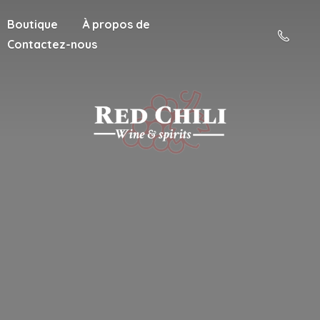
Boutique
À propos de
Contactez-nous