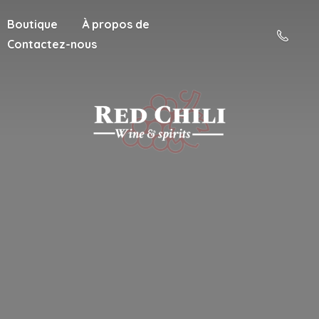
Boutique
À propos de
Contactez-nous