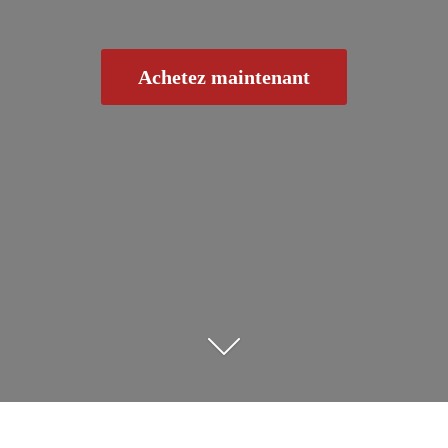
Achetez maintenant