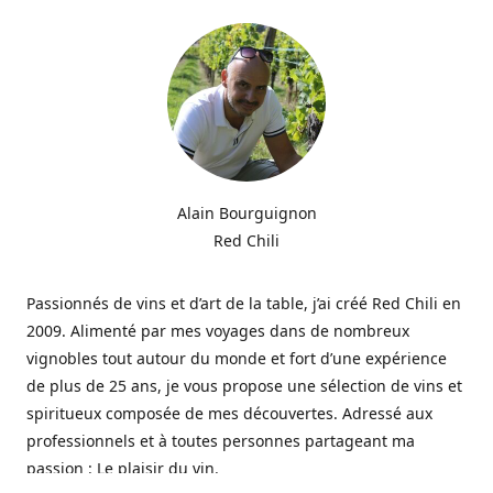
Alain Bourguignon
Red Chili
Passionnés de vins et d’art de la table, j’ai créé Red Chili en
2009. Alimenté par mes voyages dans de nombreux
vignobles tout autour du monde et fort d’une expérience
de plus de 25 ans, je vous propose une sélection de vins et
spiritueux composée de mes découvertes. Adressé aux
professionnels et à toutes personnes partageant ma
passion : Le plaisir du vin.