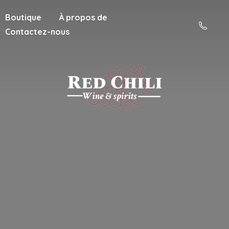
Boutique
À propos de
Contactez-nous