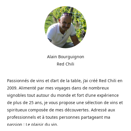
Alain Bourguignon
Red Chili
Passionnés de vins et d’art de la table, j’ai créé Red Chili en
2009. Alimenté par mes voyages dans de nombreux
vignobles tout autour du monde et fort d’une expérience
de plus de 25 ans, je vous propose une sélection de vins et
spiritueux composée de mes découvertes. Adressé aux
professionnels et à toutes personnes partageant ma
passion : Le plaisir du vin.