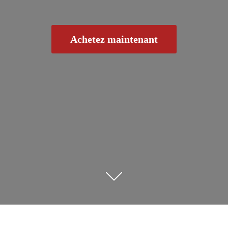
Achetez maintenant