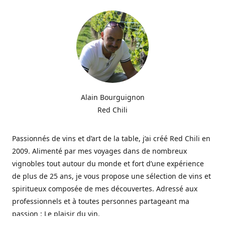
Alain Bourguignon
Red Chili
Passionnés de vins et d’art de la table, j’ai créé Red Chili en
2009. Alimenté par mes voyages dans de nombreux
vignobles tout autour du monde et fort d’une expérience
de plus de 25 ans, je vous propose une sélection de vins et
spiritueux composée de mes découvertes. Adressé aux
professionnels et à toutes personnes partageant ma
passion : Le plaisir du vin.