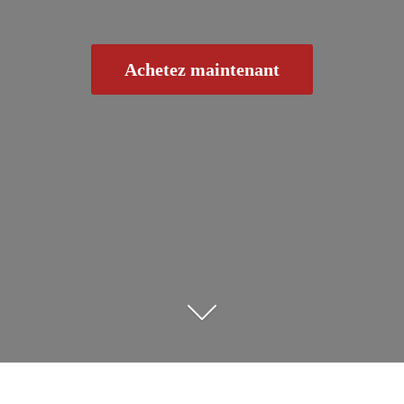
Achetez maintenant