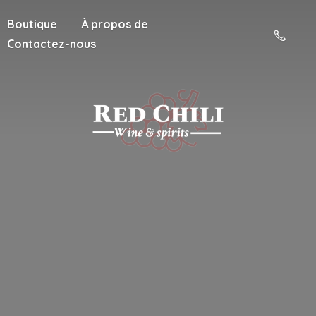
Boutique
À propos de
Contactez-nous