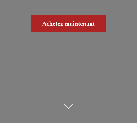
Achetez maintenant