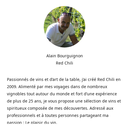
Alain Bourguignon
Red Chili
Passionnés de vins et d’art de la table, j’ai créé Red Chili en
2009. Alimenté par mes voyages dans de nombreux
vignobles tout autour du monde et fort d’une expérience
de plus de 25 ans, je vous propose une sélection de vins et
spiritueux composée de mes découvertes. Adressé aux
professionnels et à toutes personnes partageant ma
passion : Le plaisir du vin.