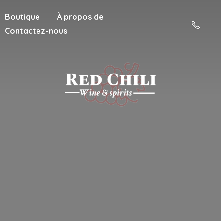
Boutique
À propos de
Contactez-nous