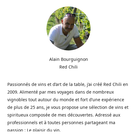
Alain Bourguignon
Red Chili
Passionnés de vins et d’art de la table, j’ai créé Red Chili en
2009. Alimenté par mes voyages dans de nombreux
vignobles tout autour du monde et fort d’une expérience
de plus de 25 ans, je vous propose une sélection de vins et
spiritueux composée de mes découvertes. Adressé aux
professionnels et à toutes personnes partageant ma
passion : Le plaisir du vin.