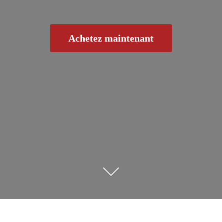
Achetez maintenant