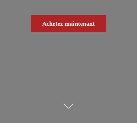
Achetez maintenant