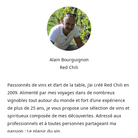
Alain Bourguignon
Red Chili
Passionnés de vins et d’art de la table, j’ai créé Red Chili en
2009. Alimenté par mes voyages dans de nombreux
vignobles tout autour du monde et fort d’une expérience
de plus de 25 ans, je vous propose une sélection de vins et
spiritueux composée de mes découvertes. Adressé aux
professionnels et à toutes personnes partageant ma
passion : Le plaisir du vin.