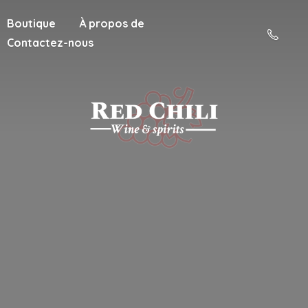
Boutique
À propos de
Contactez-nous