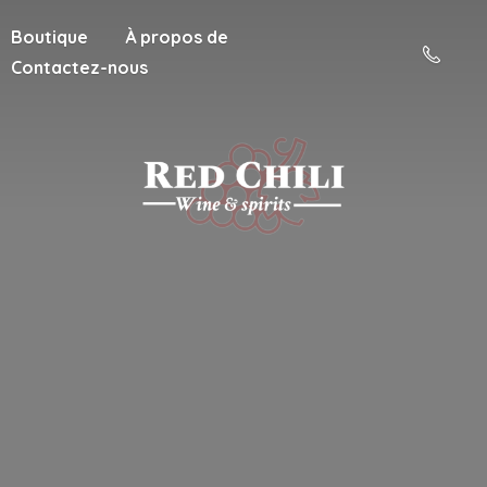
Boutique
À propos de
Contactez-nous