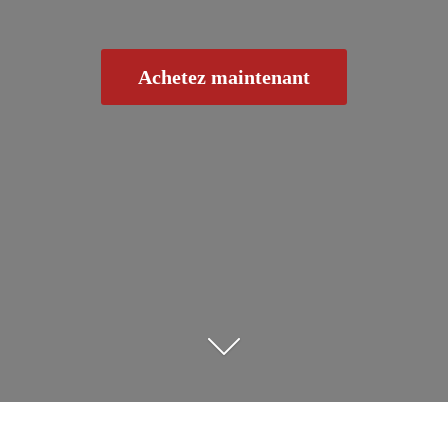
Achetez maintenant