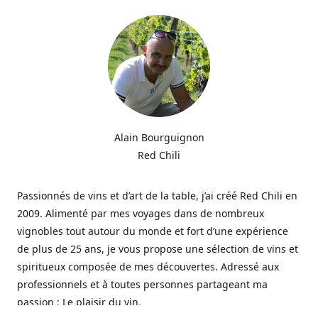
Alain Bourguignon
Red Chili
Passionnés de vins et d’art de la table, j’ai créé Red Chili en
2009. Alimenté par mes voyages dans de nombreux
vignobles tout autour du monde et fort d’une expérience
de plus de 25 ans, je vous propose une sélection de vins et
spiritueux composée de mes découvertes. Adressé aux
professionnels et à toutes personnes partageant ma
passion : Le plaisir du vin.