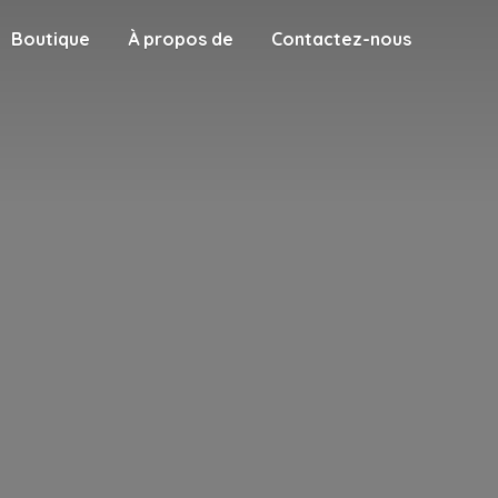
Boutique
À propos de
Contactez-nous