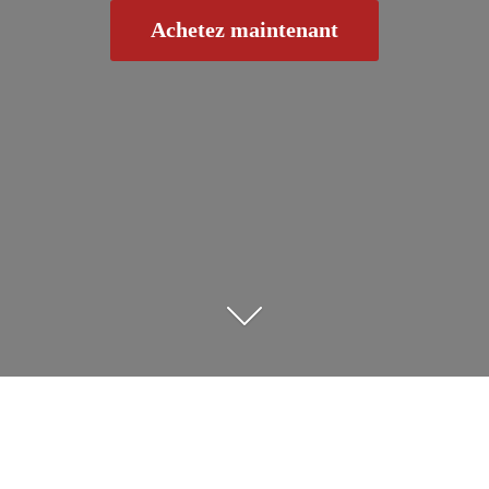
Achetez maintenant