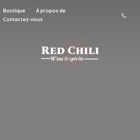
Boutique
À propos de
Contactez-nous