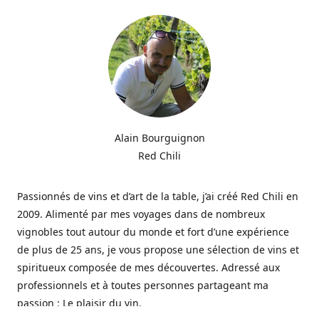
Alain Bourguignon
Red Chili
Passionnés de vins et d’art de la table, j’ai créé Red Chili en
2009. Alimenté par mes voyages dans de nombreux
vignobles tout autour du monde et fort d’une expérience
de plus de 25 ans, je vous propose une sélection de vins et
spiritueux composée de mes découvertes. Adressé aux
professionnels et à toutes personnes partageant ma
passion : Le plaisir du vin.