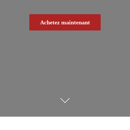
Achetez maintenant