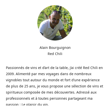
Alain Bourguignon
Red Chili
Passionnés de vins et d’art de la table, j’ai créé Red Chili en
2009. Alimenté par mes voyages dans de nombreux
vignobles tout autour du monde et fort d’une expérience
de plus de 25 ans, je vous propose une sélection de vins et
spiritueux composée de mes découvertes. Adressé aux
professionnels et à toutes personnes partageant ma
passion : Le plaisir du vin.