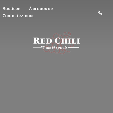
Boutique
À propos de
Contactez-nous