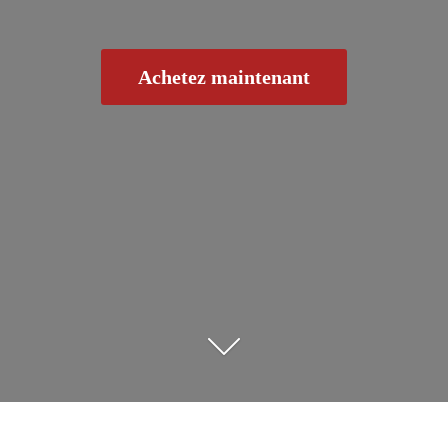
Achetez maintenant