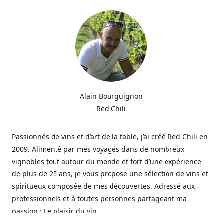
Alain Bourguignon
Red Chili
Passionnés de vins et d’art de la table, j’ai créé Red Chili en
2009. Alimenté par mes voyages dans de nombreux
vignobles tout autour du monde et fort d’une expérience
de plus de 25 ans, je vous propose une sélection de vins et
spiritueux composée de mes découvertes. Adressé aux
professionnels et à toutes personnes partageant ma
passion : Le plaisir du vin.