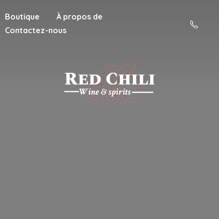
Boutique
À propos de
Contactez-nous